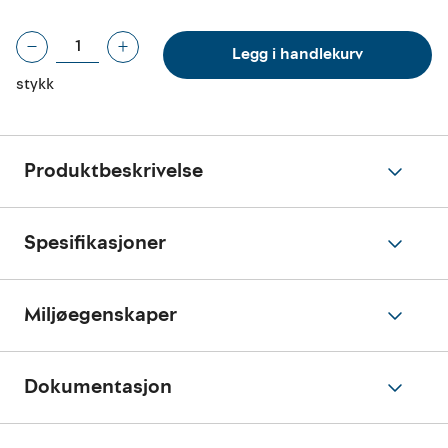
Legg i handlekurv
stykk
Produktbeskrivelse
Spesifikasjoner
Miljøegenskaper
Dokumentasjon