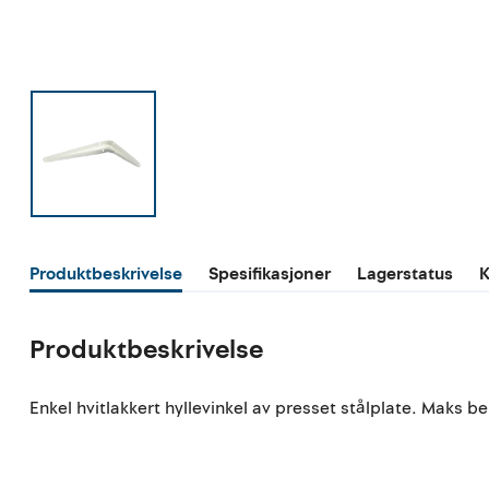
Produktbeskrivelse
Spesifikasjoner
Lagerstatus
K
Produktbeskrivelse
Enkel hvitlakkert hyllevinkel av presset stålplate. Maks b