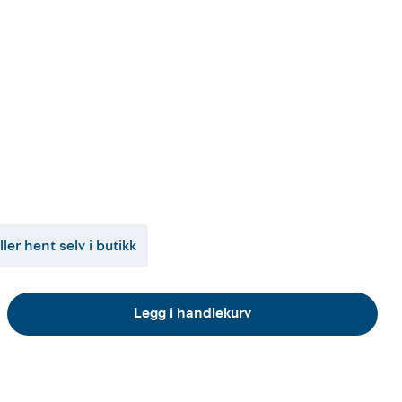
ller hent selv i butikk
Legg i handlekurv