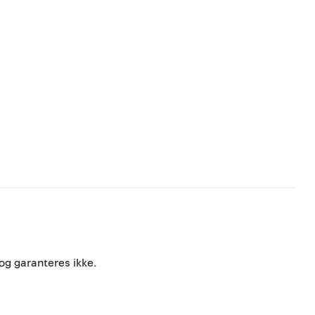
 og garanteres ikke.