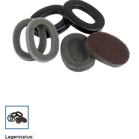
Lagerstatus: