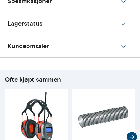
Spesifikasjoner
Lagerstatus
Kundeomtaler
Ofte kjøpt sammen