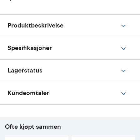
Produktbeskrivelse
Spesifikasjoner
Lagerstatus
Kundeomtaler
Ofte kjøpt sammen