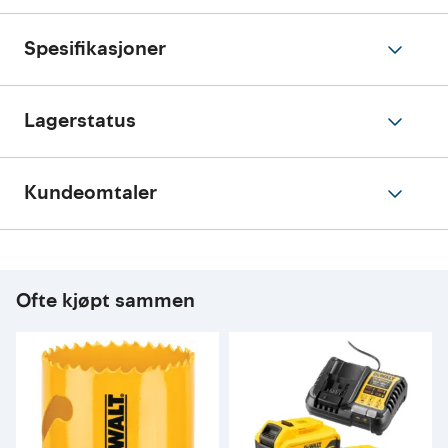
Spesifikasjoner
Lagerstatus
Kundeomtaler
Ofte kjøpt sammen