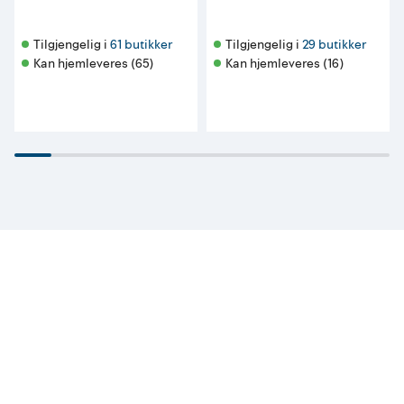
Tilgjengelig i 
61 butikker
Tilgjengelig i 
29 butikker
Kan hjemleveres (65)
Kan hjemleveres (16)