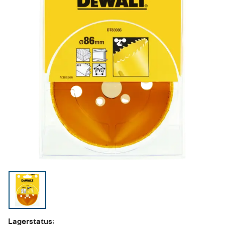
Lagerstatus: