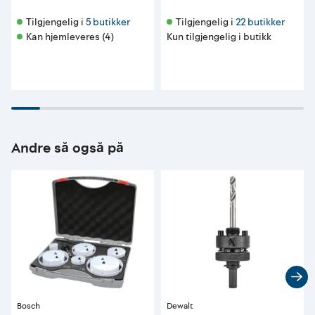
Tilgjengelig i 
5 butikker
Tilgjengelig i 
22 butikker
Kan hjemleveres (4)
Kun tilgjengelig i butikk
Andre så også på
Bosch
Dewalt