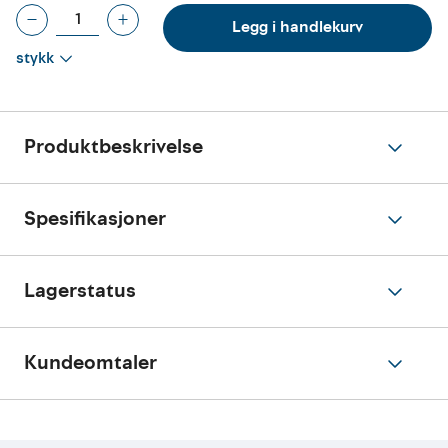
Legg i handlekurv
stykk
Produktbeskrivelse
Spesifikasjoner
Lagerstatus
Kundeomtaler