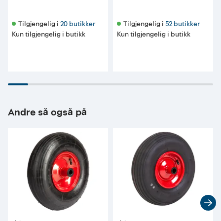
Tilgjengelig i 
20 butikker
Tilgjengelig i 
52 butikker
Kun tilgjengelig i butikk
Kun tilgjengelig i butikk
Andre så også på