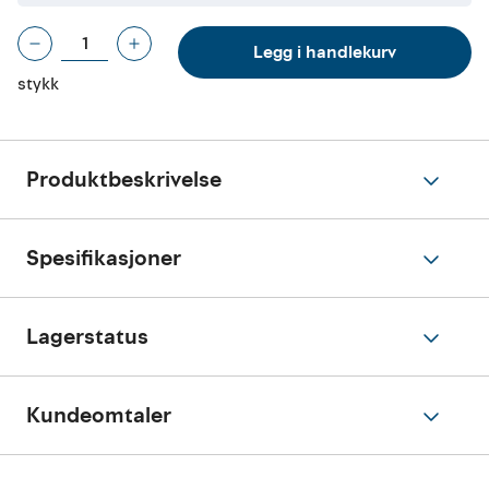
Legg i handlekurv
stykk
Produktbeskrivelse
Spesifikasjoner
Lagerstatus
Kundeomtaler