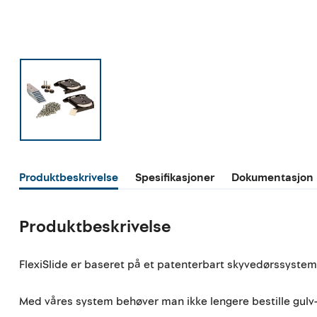
Produktbeskrivelse
Spesifikasjoner
Dokumentasjon
Produktbeskrivelse
FlexiSlide er baseret på et patenterbart skyvedørssystem
Med våres system behøver man ikke lengere bestille gulv-