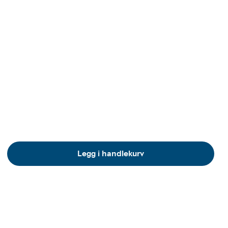
Legg i handlekurv