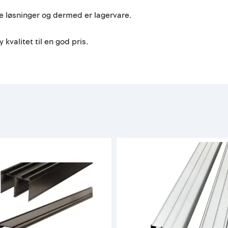
le løsninger og dermed er lagervare.
 kvalitet til en god pris.