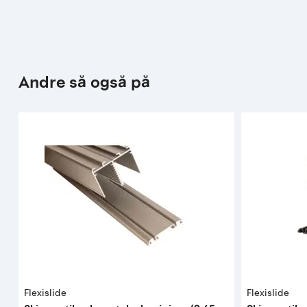
Andre så også på
Flexislide
Flexislide