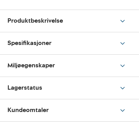
Produktbeskrivelse
Spesifikasjoner
Miljøegenskaper
Lagerstatus
Kundeomtaler