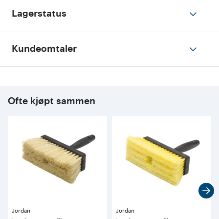
Lagerstatus
Kundeomtaler
Ofte kjøpt sammen
Jordan
Jordan