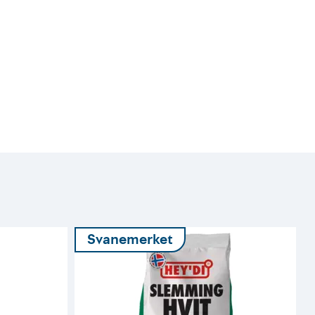
Svanemerket