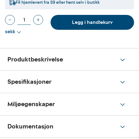
Få hjemlevert fra
59
eller hent selv i butikk
Legg i handlekurv
sekk
Produktbeskrivelse
Spesifikasjoner
Miljøegenskaper
Dokumentasjon