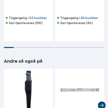
Tilgjengelig i 
63 butikker
Tilgjengelig i 
60 butikker
Kan hjemleveres (910)
Kan hjemleveres (84)
Andre så også på