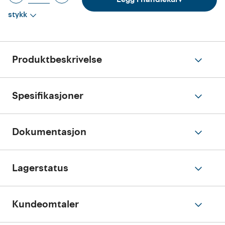
stykk
Produktbeskrivelse
Spesifikasjoner
Dokumentasjon
Lagerstatus
Kundeomtaler