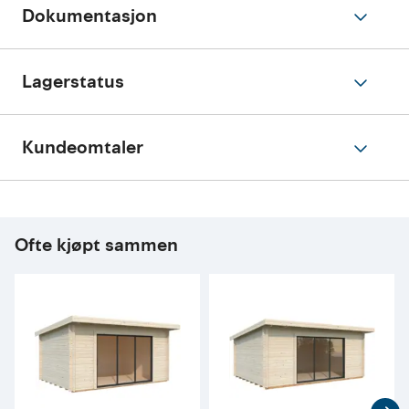
Dokumentasjon
Lagerstatus
Kundeomtaler
Ofte kjøpt sammen