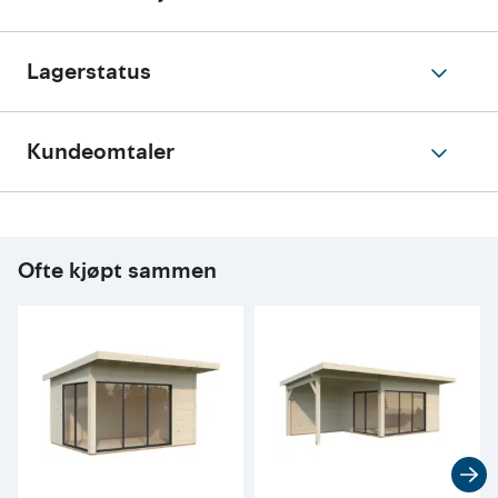
Lagerstatus
Kundeomtaler
Ofte kjøpt sammen