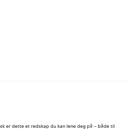
 ask er dette et redskap du kan lene deg på – både til