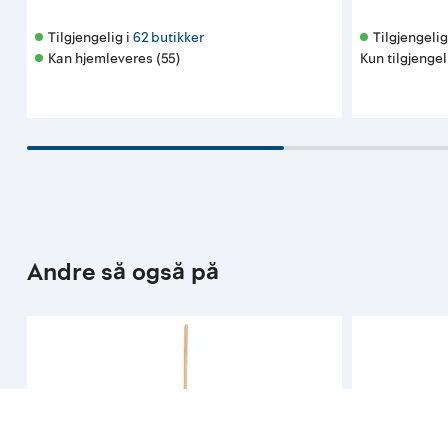
Tilgjengelig i 
62 butikker
Tilgjengelig 
Kan hjemleveres (55)
Kun tilgjengel
Andre så også på