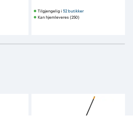
Tilgjengelig i 
52 butikker
Kan hjemleveres (250)