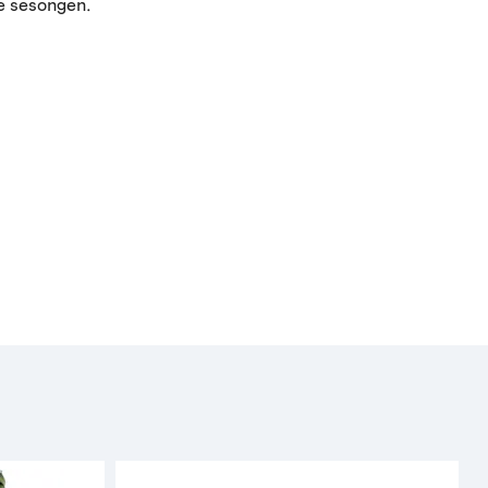
le sesongen.