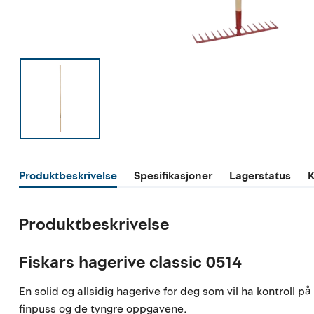
Produktbeskrivelse
Spesifikasjoner
Lagerstatus
K
Produktbeskrivelse
Fiskars hagerive classic 0514
En solid og allsidig hagerive for deg som vil ha kontroll p
finpuss og de tyngre oppgavene.