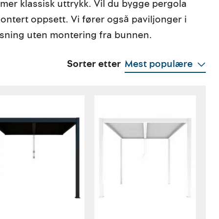
mer klassisk uttrykk. Vil du bygge pergola
ontert oppsett. Vi fører også paviljonger i
 løsning uten montering fra bunnen.
Sorter etter
Mest populære