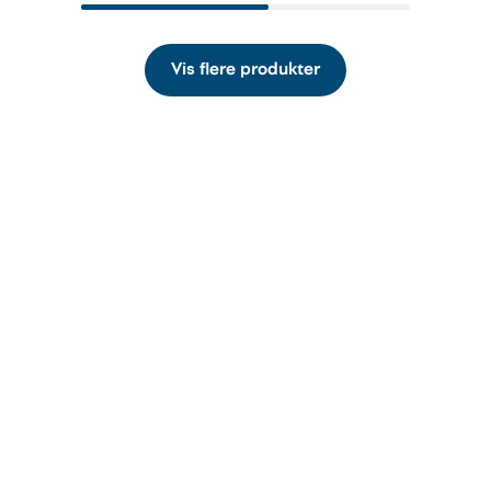
Vis flere produkter