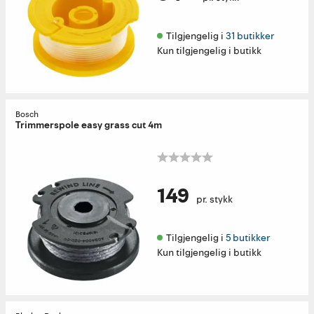
Tilgjengelig i 
31 butikker
Kun tilgjengelig i butikk
Bosch
Trimmerspole easy grass cut 4m
149
pr. stykk
Tilgjengelig i 
5 butikker
Kun tilgjengelig i butikk