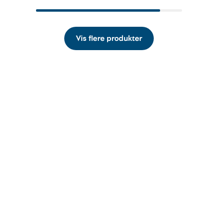
Vis flere produkter