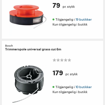
79
pr. stykk
Tilgjengelig i 
19 butikker
Kun tilgjengelig i butikk
Bosch
Trimmerspole universal grass cut 6m
179
pr. stykk
Tilgjengelig i 
10 butikker
Kun tilgjengelig i butikk