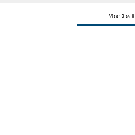
Viser 8 av 8