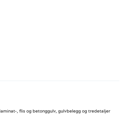
aminat-, flis og betonggulv, gulvbelegg og tredetaljer