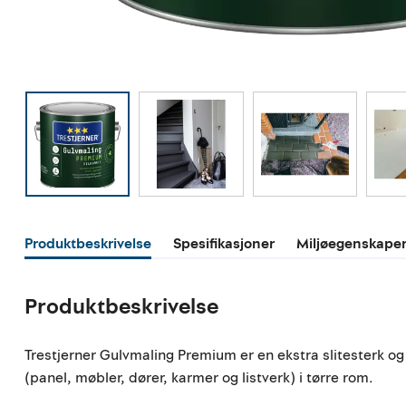
Produktbeskrivelse
Spesifikasjoner
Miljøegenskape
Produktbeskrivelse
Trestjerner Gulvmaling Premium er en ekstra slitesterk og
(panel, møbler, dører, karmer og listverk) i tørre rom.