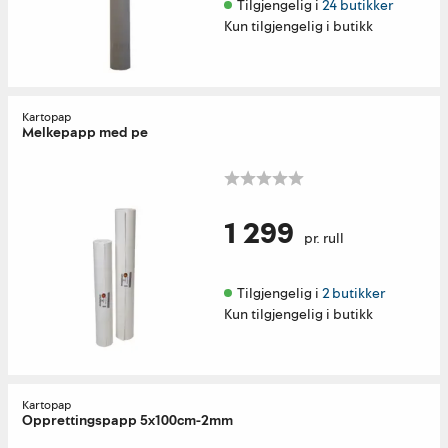
Tilgjengelig i 
24 butikker
Kun tilgjengelig i butikk
Kartopap
Melkepapp med pe
1 299
pr. rull
Tilgjengelig i 
2 butikker
Kun tilgjengelig i butikk
Kartopap
Opprettingspapp 5x100cm-2mm