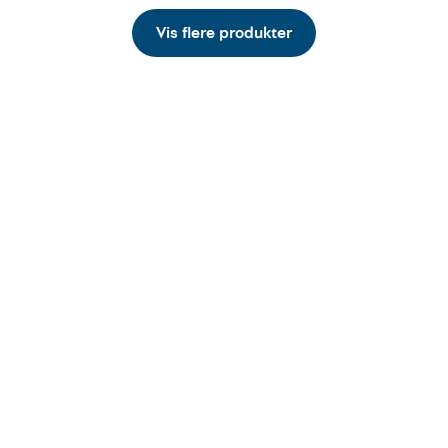
Vis flere produkter