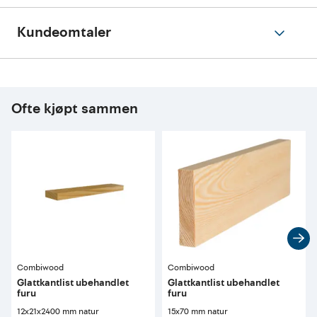
Kundeomtaler
Ofte kjøpt sammen
Combiwood
Combiwood
Glattkantlist ubehandlet
Glattkantlist ubehandlet
furu
furu
12x21x2400 mm natur
15x70 mm natur