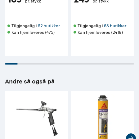
pr. stykk
pr. stykk
Tilgjengelig i 
62 butikker
Tilgjengelig i 
63 butikker
Kan hjemleveres (475)
Kan hjemleveres (2416)
Andre så også på