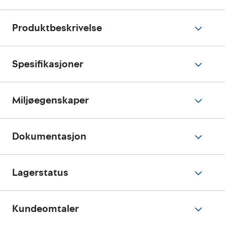
Produktbeskrivelse
Spesifikasjoner
Miljøegenskaper
Dokumentasjon
Lagerstatus
Kundeomtaler