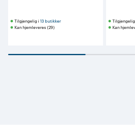
Tilgjengelig i 
13 butikker
Tilgjengelig 
Kan hjemleveres (29)
Kan hjemlev