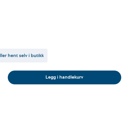
ller hent selv i butikk
Legg i handlekurv