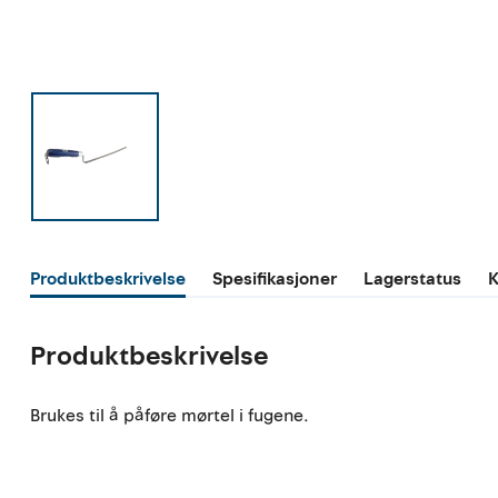
Produktbeskrivelse
Spesifikasjoner
Lagerstatus
K
Produktbeskrivelse
Brukes til å påføre mørtel i fugene.