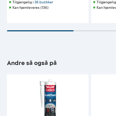
Tilgjengelig i 
36 butikker
Tilgjengelig 
Kan hjemleveres (136)
Kan hjemlev
Andre så også på