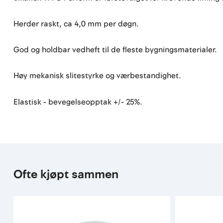
Herder raskt, ca 4,0 mm per døgn.
God og holdbar vedheft til de fleste bygningsmaterialer.
Høy mekanisk slitestyrke og værbestandighet.
Elastisk - bevegelseopptak +/- 25%.
Ofte kjøpt sammen