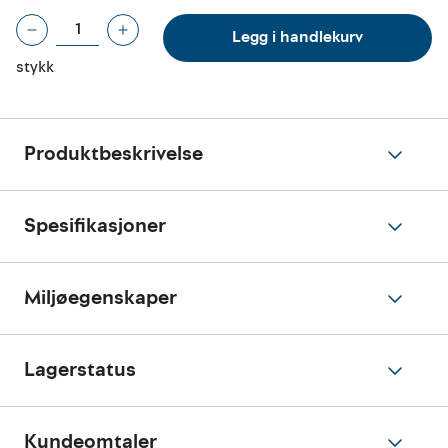
Legg i handlekurv
stykk
Produktbeskrivelse
Spesifikasjoner
Miljøegenskaper
Lagerstatus
Kundeomtaler