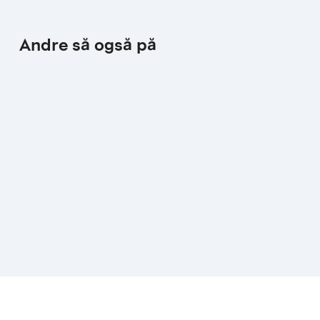
Andre så også på