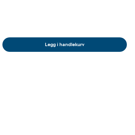
Legg i handlekurv