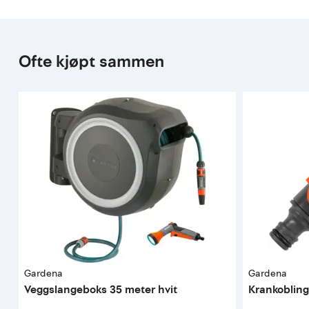
Ofte kjøpt sammen
Gardena
Gardena
Veggslangeboks 35 meter hvit
Krankobling