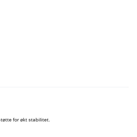
øtte for økt stabilitet.