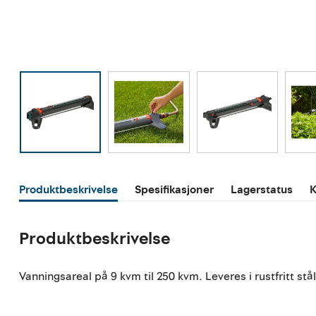
Produktbeskrivelse
Spesifikasjoner
Lagerstatus
K
Produktbeskrivelse
Vanningsareal på 9 kvm til 250 kvm. Leveres i rustfritt stål