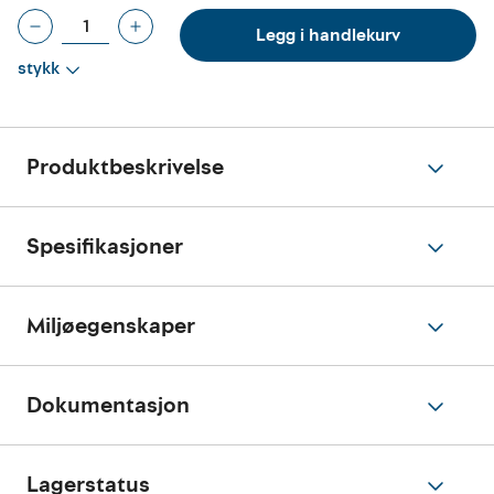
Legg i handlekurv
stykk
Produktbeskrivelse
Spesifikasjoner
Miljøegenskaper
Dokumentasjon
Lagerstatus