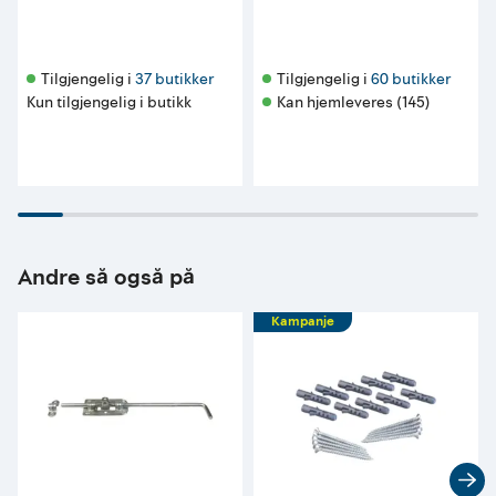
Tilgjengelig i 
37 butikker
Tilgjengelig i 
60 butikker
Kun tilgjengelig i butikk
Kan hjemleveres (145)
Andre så også på
Kampanje