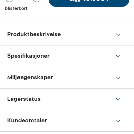
blisterkort
Produktbeskrivelse
Spesifikasjoner
Miljøegenskaper
Lagerstatus
Kundeomtaler