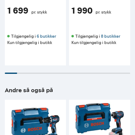
1 699
1 990
pr. stykk
pr. stykk
Tilgjengelig i 
6 butikker
Tilgjengelig i 
8 butikker
Kun tilgjengelig i butikk
Kun tilgjengelig i butikk
Andre så også på