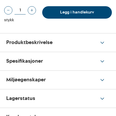
Legg i handlekurv
stykk
Produktbeskrivelse
Spesifikasjoner
Miljøegenskaper
Lagerstatus