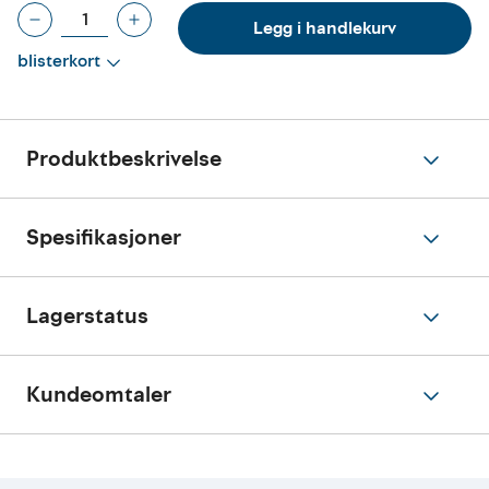
Legg i handlekurv
blisterkort
Produktbeskrivelse
Spesifikasjoner
Lagerstatus
Kundeomtaler