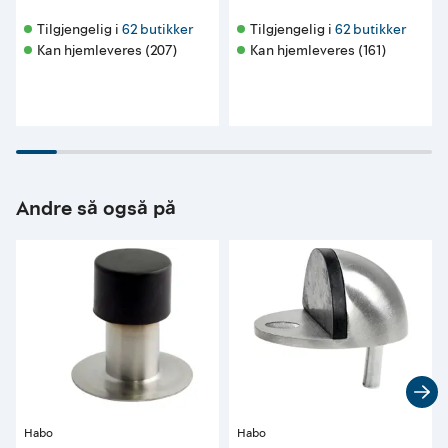
Tilgjengelig i 
62 butikker
Tilgjengelig i 
62 butikker
Kan hjemleveres (207)
Kan hjemleveres (161)
Andre så også på
Habo
Habo