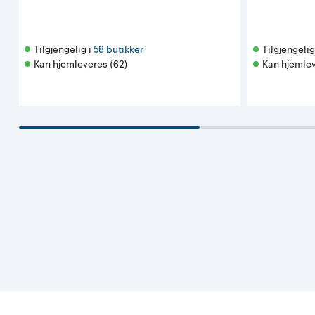
Tilgjengelig i 
58 butikker
Tilgjengelig 
Kan hjemleveres (62)
Kan hjemlev