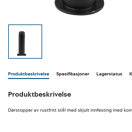
Produktbeskrivelse
Spesifikasjoner
Lagerstatus
K
Produktbeskrivelse
Dørstopper av rustfritt stål med skjult innfesting med k