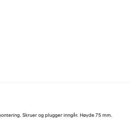
gmontering. Skruer og plugger inngår. Høyde 75 mm.