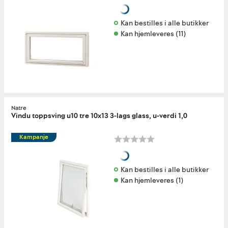
Kan bestilles i alle butikker 
Kan hjemleveres (11)
Natre
Vindu toppsving u10 tre 10x13 3-lags glass, u-verdi 1,0
Kampanje
Kan bestilles i alle butikker 
Kan hjemleveres (1)