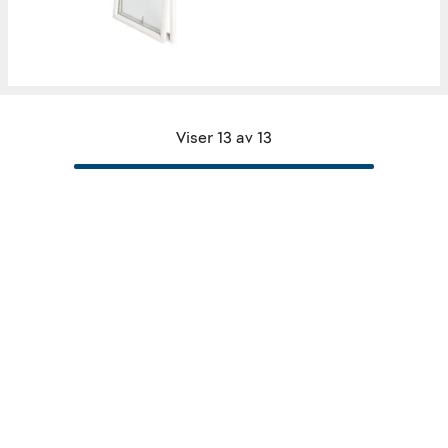
Viser 13 av 13