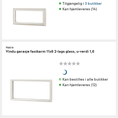
Tilgjengelig i 
3 butikker
Kan hjemleveres (14)
Natre
Vindu garasje fastkarm 11x6 2-lags glass, u-verdi 1,6
Kan bestilles i alle butikker 
Kan hjemleveres (12)