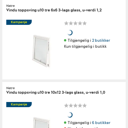
Natre
Vindu toppsving u10 tre 6x6 3-lags glass, u-verdi 1,2
Kampanje
Tilgjengelig i 
2 butikker
Kun tilgjengelig i butikk
Natre
Vindu toppsving u10 tre 10x12 3-lags glass, u-verdi 1,0
Kampanje
Tilgjengelig i 
6 butikker