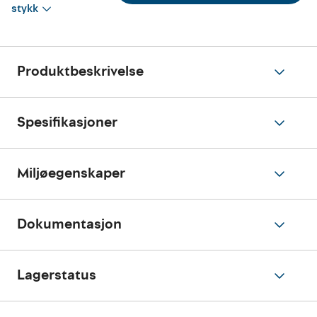
stykk
Produktbeskrivelse
Spesifikasjoner
Miljøegenskaper
Dokumentasjon
Lagerstatus