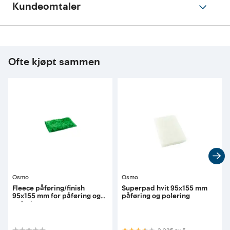
Kundeomtaler
Ofte kjøpt sammen
Osmo
Osmo
Fleece påføring/finish
Superpad hvit 95x155 mm
95x155 mm for påføring og
påføring og polering
polering