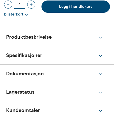
Legg i handlekurv
blisterkort
Produktbeskrivelse
Spesifikasjoner
Dokumentasjon
Lagerstatus
Kundeomtaler