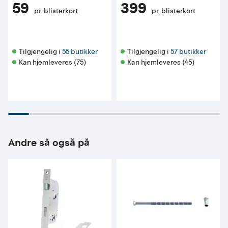
59
399
pr. blisterkort
pr. blisterkort
Tilgjengelig i 
55 butikker
Tilgjengelig i 
57 butikker
Kan hjemleveres (75)
Kan hjemleveres (45)
Andre så også på