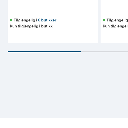
Tilgjengelig i 
6 butikker
Tilgjengelig 
Kun tilgjengelig i butikk
Kun tilgjengel