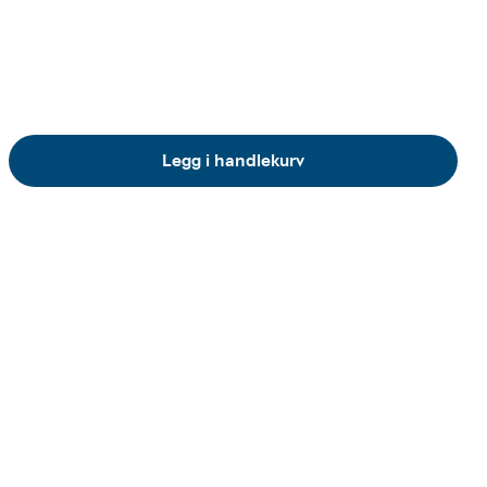
Legg i handlekurv