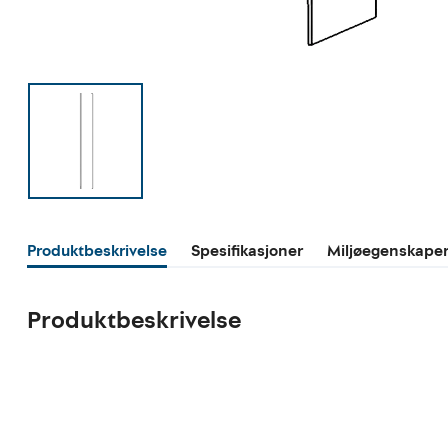
Produktbeskrivelse
Spesifikasjoner
Miljøegenskape
Produktbeskrivelse