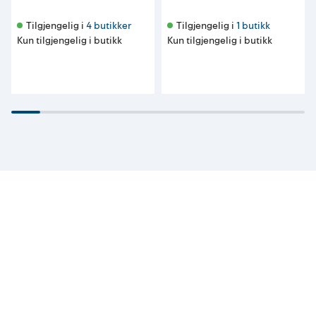
Tilgjengelig i 
4 butikker
Tilgjengelig i 
1 butikk
Kun tilgjengelig i butikk
Kun tilgjengelig i butikk