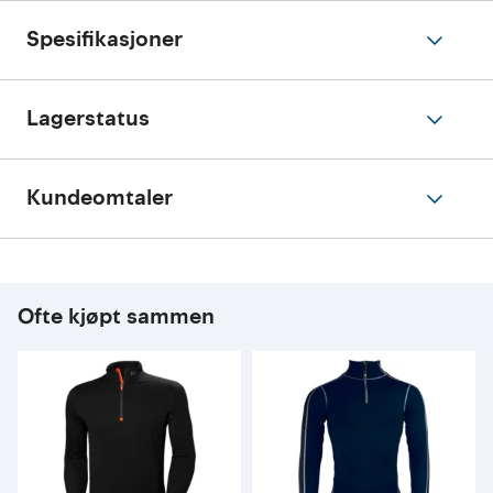
Spesifikasjoner
Lagerstatus
Kundeomtaler
Ofte kjøpt sammen