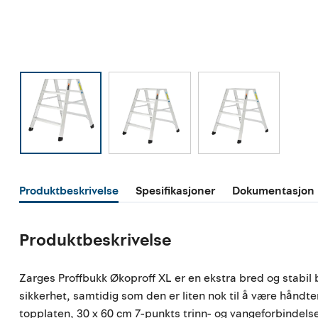
Produktbeskrivelse
Spesifikasjoner
Dokumentasjon
Produktbeskrivelse
Zarges Proffbukk Økoproff XL er en ekstra bred og stabil 
sikkerhet, samtidig som den er liten nok til å være håndt
topplaten, 30 x 60 cm 7-punkts trinn- og vangeforbindelse