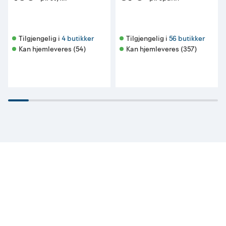
Tilgjengelig i 
4 butikker
Tilgjengelig i 
56 butikker
Kan hjemleveres (54)
Kan hjemleveres (357)