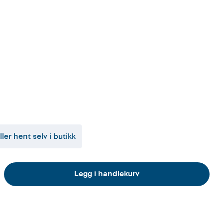
ller hent selv i butikk
Legg i handlekurv