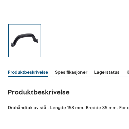
Produktbeskrivelse
Spesifikasjoner
Lagerstatus
K
Produktbeskrivelse
Drahåndtak av stål. Lengde 158 mm. Bredde 35 mm. For dør