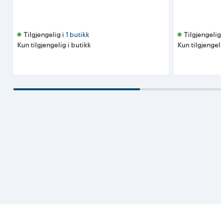
Tilgjengelig i 
1 butikk
Tilgjengelig 
Kun tilgjengelig i butikk
Kun tilgjengel