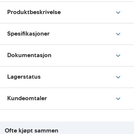
Produktbeskrivelse
Spesifikasjoner
Dokumentasjon
Lagerstatus
Kundeomtaler
Ofte kjøpt sammen