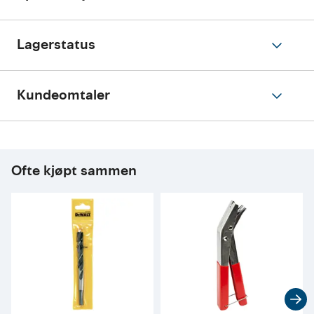
Lagerstatus
Kundeomtaler
Ofte kjøpt sammen