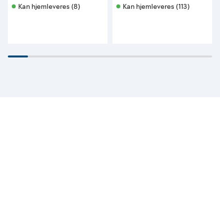
Kan hjemleveres (8)
Kan hjemleveres (113)