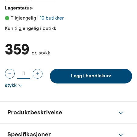
Lagerstatus:
Tilgjengelig i 
10 butikker
Kun tilgjengelig i butikk
359
pr. stykk
Legg i handlekurv
stykk
Produktbeskrivelse
Spesifikasjoner