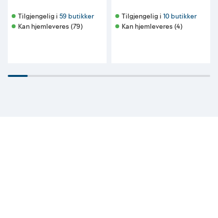
Tilgjengelig i 
59 butikker
Tilgjengelig i 
10 butikker
Kan hjemleveres (79)
Kan hjemleveres (4)