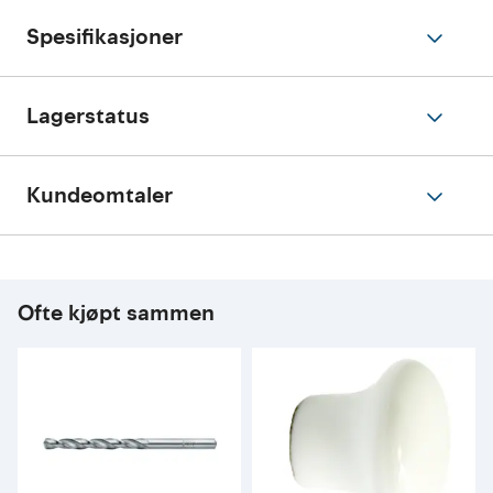
Spesifikasjoner
Lagerstatus
Kundeomtaler
Ofte kjøpt sammen