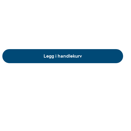
Legg i handlekurv