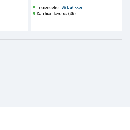
Tilgjengelig i 
36 butikker
Kan hjemleveres (36)