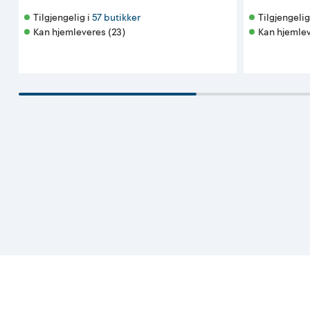
Tilgjengelig i 
57 butikker
Tilgjengelig 
Kan hjemleveres (23)
Kan hjemlev