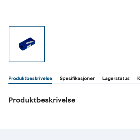
Produktbeskrivelse
Spesifikasjoner
Lagerstatus
K
Produktbeskrivelse