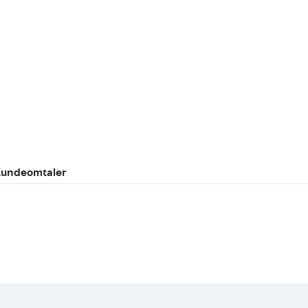
undeomtaler