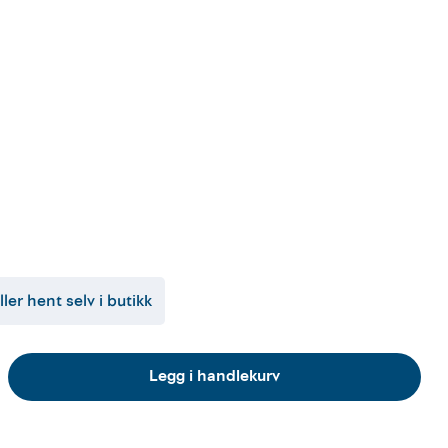
ller hent selv i butikk
Legg i handlekurv