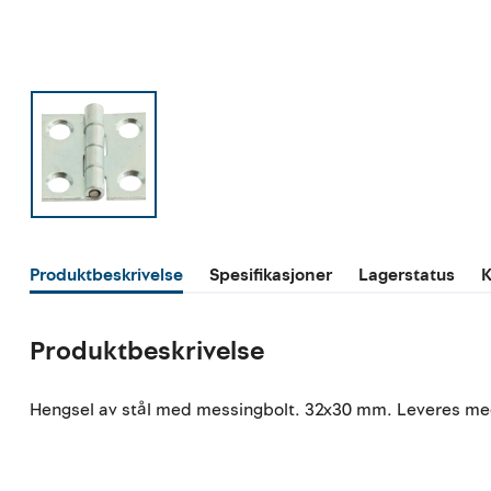
Produktbeskrivelse
Spesifikasjoner
Lagerstatus
K
Produktbeskrivelse
Hengsel av stål med messingbolt. 32x30 mm. Leveres med 