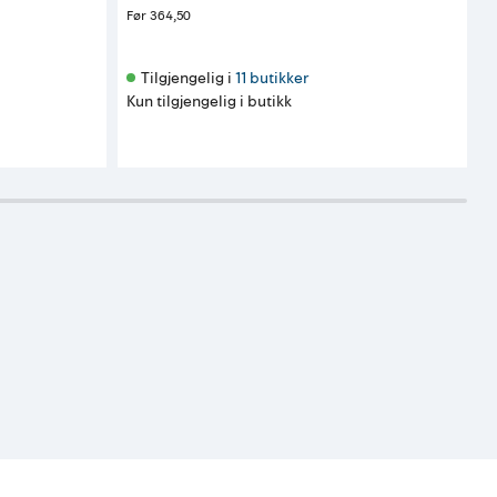
Før
364,50
Tilgjengelig i 
11 butikker
Kun tilgjengelig i butikk