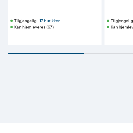
Tilgjengelig i 
17 butikker
Tilgjengelig 
Kan hjemleveres (67)
Kan hjemlev