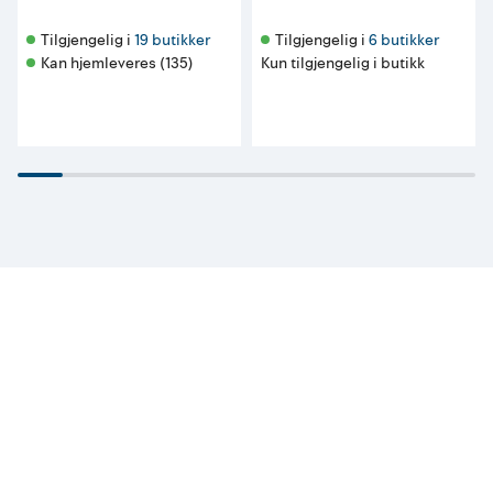
Tilgjengelig i 
19 butikker
Tilgjengelig i 
6 butikker
Kan hjemleveres (135)
Kun tilgjengelig i butikk