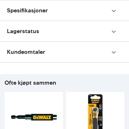
Spesifikasjoner
Lagerstatus
Kundeomtaler
Ofte kjøpt sammen